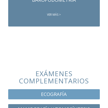
VER MÁS >
EXÁMENES
COMPLEMENTARIOS
ECOGRAFÍA