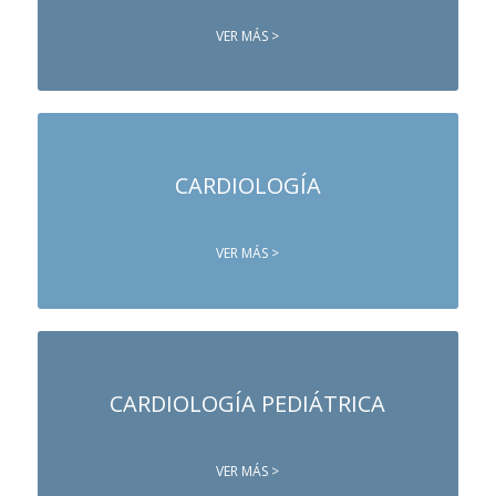
VER MÁS >
CARDIOLOGÍA
VER MÁS >
CARDIOLOGÍA PEDIÁTRICA
VER MÁS >