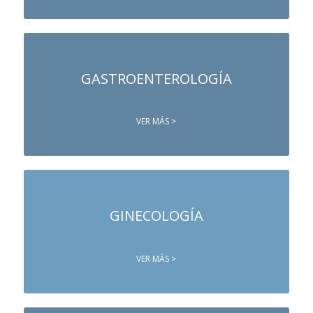
GASTROENTEROLOGÍA
VER MÁS >
GINECOLOGÍA
VER MÁS >