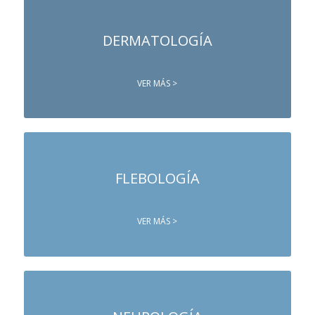
DERMATOLOGÍA
VER MÁS >
FLEBOLOGÍA
VER MÁS >