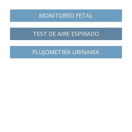
MONITOREO FETAL
TEST DE AIRE ESPIRADO
FLUJOMETRÍA URINARIA