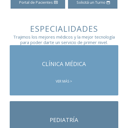
Portal de Pacientes
Solicitá un Turno
ESPECIALIDADES
Trajimos los mejores médicos y la mejor tecnología
para poder darte un servicio de primer nivel.
CLÍNICA MÉDICA
VER MÁS >
PEDIATRÍA