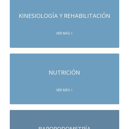
KINESIOLOGÍA Y REHABILITACIÓN
VER MÁS >
NUTRICIÓN
VER MÁS >
BAROPODOMETRÍA