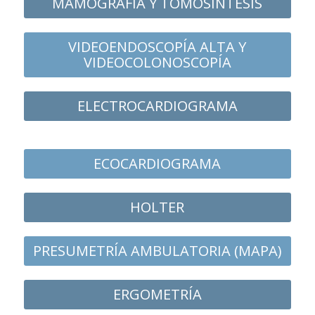
MAMOGRAFÍA Y TOMOSÍNTESIS
VIDEOENDOSCOPÍA ALTA Y
VIDEOCOLONOSCOPÍA
ELECTROCARDIOGRAMA
ECOCARDIOGRAMA
HOLTER
PRESUMETRÍA AMBULATORIA (MAPA)
ERGOMETRÍA