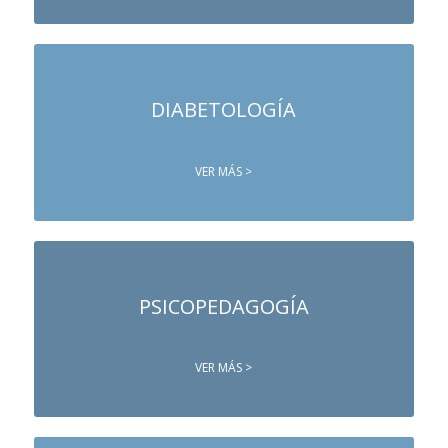
DIABETOLOGÍA
VER MÁS >
PSICOPEDAGOGÍA
VER MÁS >