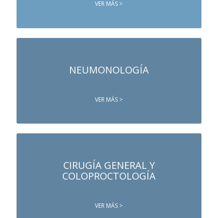
VER MÁS >
NEUMONOLOGÍA
VER MÁS >
CIRUGÍA GENERAL Y
COLOPROCTOLOGÍA
VER MÁS >